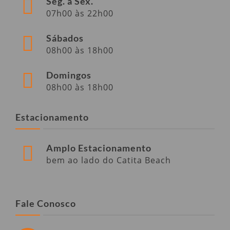
Seg. a Sex.
07h00 às 22h00
Sábados
08h00 às 18h00
Domingos
08h00 às 18h00
Estacionamento
Amplo Estacionamento
bem ao lado do Catita Beach
Fale Conosco