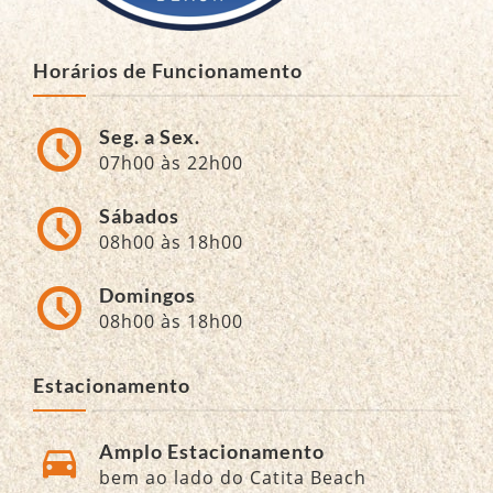
Horários de Funcionamento
Seg. a Sex.
07h00 às 22h00
Sábados
08h00 às 18h00
Domingos
08h00 às 18h00
Estacionamento
Amplo Estacionamento
bem ao lado do Catita Beach