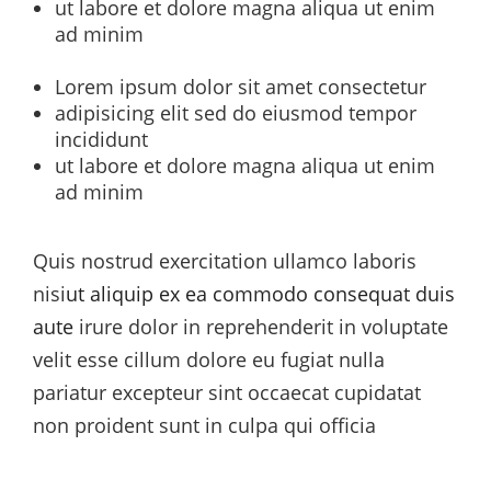
ut labore et dolore magna aliqua ut enim
ad minim
Lorem ipsum dolor sit amet consectetur
adipisicing elit sed do eiusmod tempor
incididunt
ut labore et dolore magna aliqua ut enim
ad minim
Quis nostrud exercitation ullamco laboris
nisi
ut aliquip ex ea commodo consequat duis
aute
irure dolor in reprehenderit in voluptate
velit esse cillum dolore eu fugiat nulla
pariatur excepteur sint occaecat cupidatat
non proident sunt in culpa qui officia