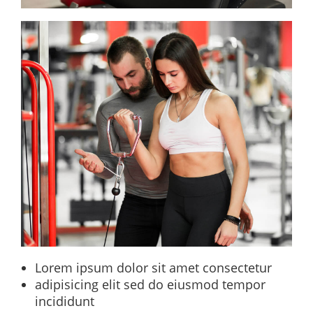
Lorem ipsum dolor sit amet consectetur
adipisicing elit sed do eiusmod tempor
incididunt