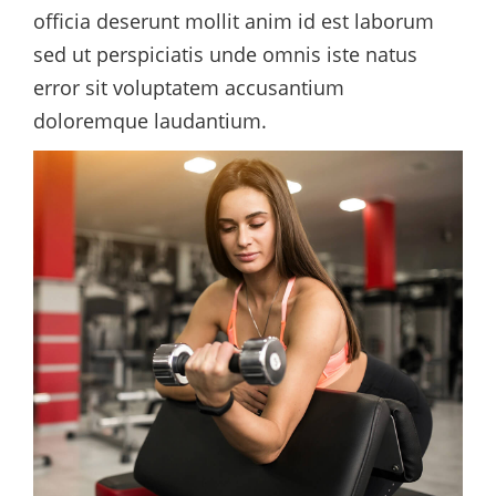
officia deserunt mollit anim id est laborum
sed ut perspiciatis unde omnis iste natus
error sit voluptatem accusantium
doloremque laudantium.