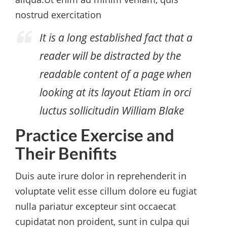
nostrud exercitation
It is a long established fact that a
reader will be distracted by the
readable content of a page when
looking at its layout Etiam in orci
luctus sollicitudin
William Blake
Practice Exercise and
Their Benifits
Duis aute irure dolor in reprehenderit in
voluptate velit esse cillum dolore eu fugiat
nulla pariatur excepteur sint occaecat
cupidatat non proident, sunt in culpa qui