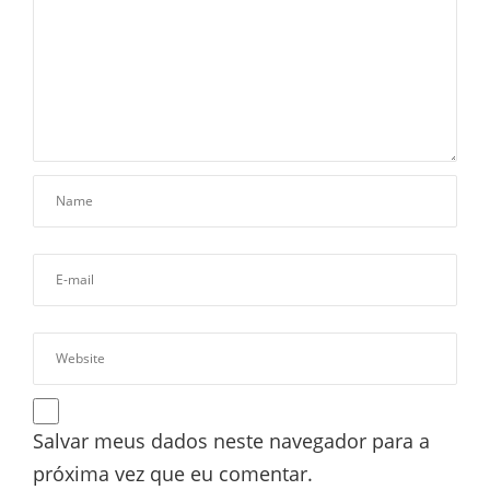
Salvar meus dados neste navegador para a
próxima vez que eu comentar.