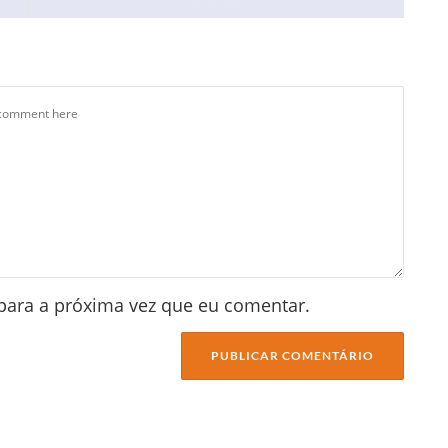
para a próxima vez que eu comentar.