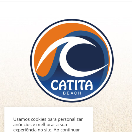
Usamos cookies para personalizar
anúncios e melhorar a sua
experiência no site. Ao continuar