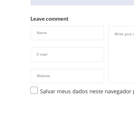
Leave comment
Salvar meus dados neste navegador 