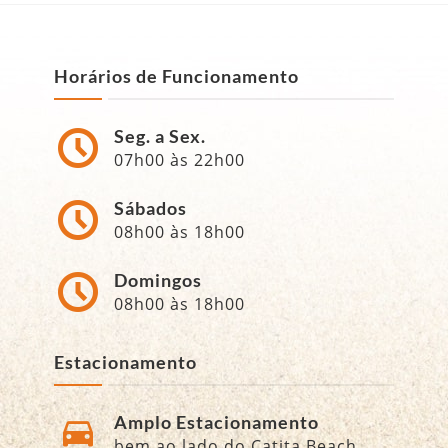
Horários de Funcionamento
Seg. a Sex.
07h00 às 22h00
Sábados
08h00 às 18h00
Domingos
08h00 às 18h00
Estacionamento
Amplo Estacionamento
bem ao lado do Catita Beach